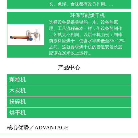
长、色泽、食味都有改良作用。...
环保节能烘干机
选择设备是很关键的一步。设备的原
理、工艺流程基本一样，但设备的制作
工艺就大不相同。以烘干机为例：制棒
前原料应烘干，使含水率降低至8%-12%
之间。这就要求烘干机的管道安装长度
应该在26米以上运行...
产品中心
颗粒机
木炭机
粉碎机
烘干机
核心优势／ADVANTAGE