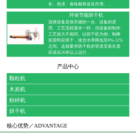
长、色泽、食味都有改良作用。...
环保节能烘干机
选择设备是很关键的一步。设备的原
理、工艺流程基本一样，但设备的制作
工艺就大不相同。以烘干机为例：制棒
前原料应烘干，使含水率降低至8%-12%
之间。这就要求烘干机的管道安装长度
应该在26米以上运行...
产品中心
颗粒机
木炭机
粉碎机
烘干机
核心优势／ADVANTAGE